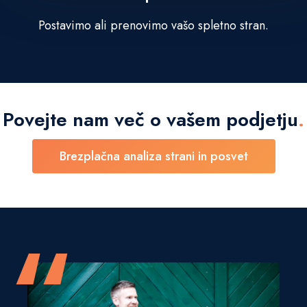
Postavimo ali prenovimo vašo spletno stran.
Povejte nam več o
vašem podjetju
.
Brezplačna analiza strani in posvet
“