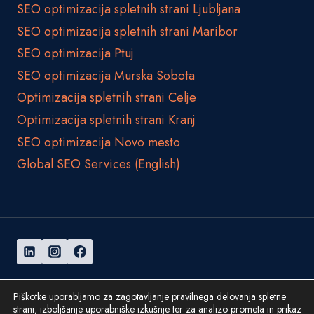
SEO optimizacija spletnih strani Ljubljana
SEO optimizacija spletnih strani Maribor
SEO optimizacija Ptuj
SEO optimizacija Murska Sobota
Optimizacija spletnih strani Celje
Optimizacija spletnih strani Kranj
SEO optimizacija Novo mesto
Global SEO Services (English)
© 2026 Amoenos d.o.o.
Piškotke uporabljamo za zagotavljanje pravilnega delovanja spletne
strani, izboljšanje uporabniške izkušnje ter za analizo prometa in prikaz