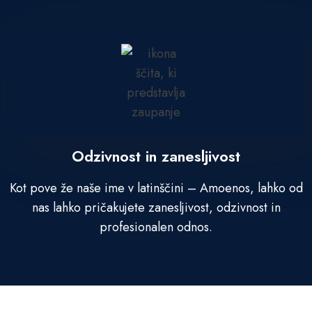
Odzivnost in zanesljivost
Kot pove že naše ime v latinščini – Amoenos, lahko od
nas lahko pričakujete zanesljivost, odzivnost in
profesionalen odnos.