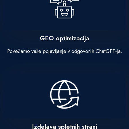
GEO optimizacija
Povečamo vaše pojavljanje v odgovorih ChatGPT-ja.
Izdelava spletnih strani