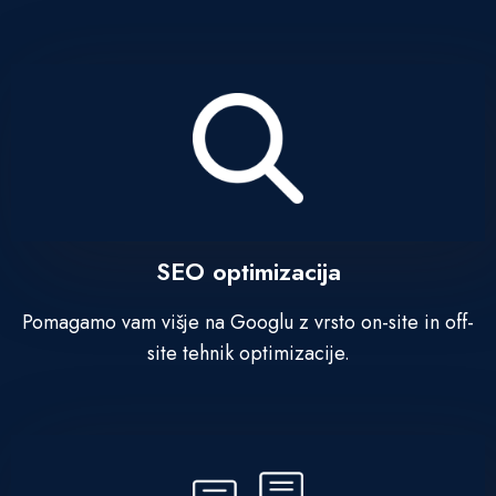
SEO optimizacija
Pomagamo vam višje na Googlu z vrsto on-site in off-
site tehnik optimizacije.