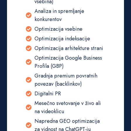
vsebina)
Analiza in spremljanje
konkurentov
Optimizacija vsebine
Optimizacija indeksacije
Optimizacija arhitekture strani
Optimizacija Google Business
Profila (GBP)
Gradnja premium povratnih
povezav (backlinkov)
Digitalni PR
Mesečno svetovanje v živo ali
na videoklicu
Napredna GEO optimizacija
za vidnost na ChatGPT-ju