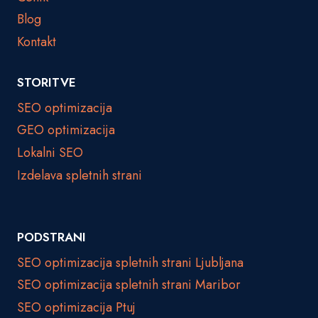
Blog
Kontakt
STORITVE
SEO optimizacija
GEO optimizacija
Lokalni SEO
Izdelava spletnih strani
PODSTRANI
SEO optimizacija spletnih strani Ljubljana
SEO optimizacija spletnih strani Maribor
SEO optimizacija Ptuj