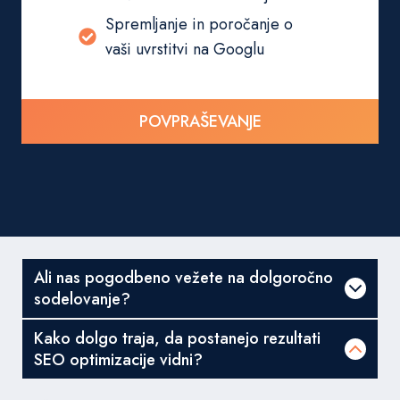
Spremljanje in poročanje o
vaši uvrstitvi na Googlu
POVPRAŠEVANJE
Ali nas pogodbeno vežete na dolgoročno
sodelovanje?
Kako dolgo traja, da postanejo rezultati
SEO optimizacije vidni?