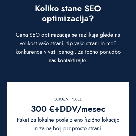
Koliko stane SEO
optimizacija?
Cena SEO optimizacije se razlikuje glede na
velikost vaše strani, tip vaše strani in moč
konkurence v vaši panogi. Za točno ponudbo
nas kontaktirajte.
LOKALNI POSEL
300 €+DDV/mesec
Paket za lokalne posle z eno fizično lokacijo
in za najbolj preproste strani.