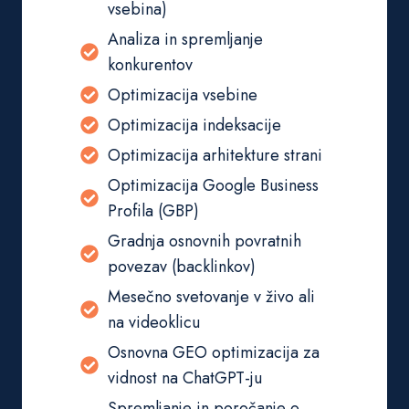
vsebina)
Analiza in spremljanje
konkurentov
Optimizacija vsebine
Optimizacija indeksacije
Optimizacija arhitekture strani
Optimizacija Google Business
Profila (GBP)
Gradnja osnovnih povratnih
povezav (backlinkov)
Mesečno svetovanje v živo ali
na videoklicu
Osnovna GEO optimizacija za
vidnost na ChatGPT-ju
Spremljanje in poročanje o