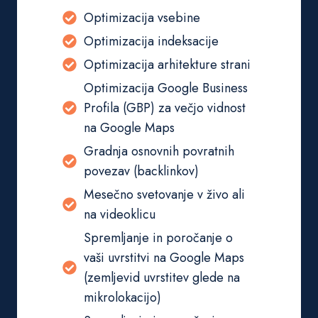
Optimizacija vsebine
Optimizacija indeksacije
Optimizacija arhitekture strani
Optimizacija Google Business
Profila (GBP) za večjo vidnost
na Google Maps
Gradnja osnovnih povratnih
povezav (backlinkov)
Mesečno svetovanje v živo ali
na videoklicu
Spremljanje in poročanje o
vaši uvrstitvi na Google Maps
(zemljevid uvrstitev glede na
mikrolokacijo)